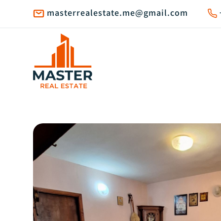
masterrealestate.me@gmail.com