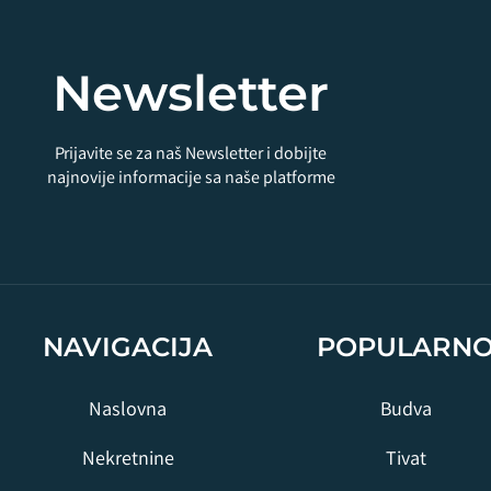
Newsletter
Prijavite se za naš Newsletter i dobijte
najnovije informacije sa naše platforme
NAVIGACIJA
POPULARN
Naslovna
Budva
Nekretnine
Tivat