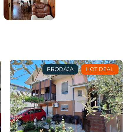
PRODAJA
HOT DEAL