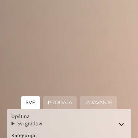
SVE
PRODAJA
IZDAVANJE
Opština
Svi gradovi
Kategorija