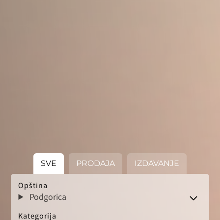
SVE
PRODAJA
IZDAVANJE
Opština
Podgorica
Kategorija