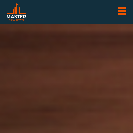
NEKRETNINE