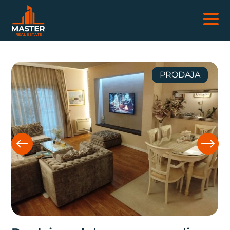
NEKRETNINE
PRODAJA