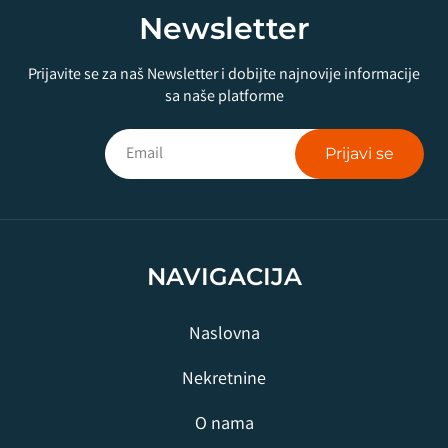
Newsletter
Prijavite se za naš Newsletter i dobijte najnovije informacije
sa naše platforme
Prijavi se
NAVIGACIJA
Naslovna
Nekretnine
O nama