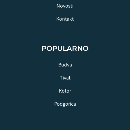
Novosti
Kontakt
POPULARNO
Budva
Tivat
Kotor
Podgorica