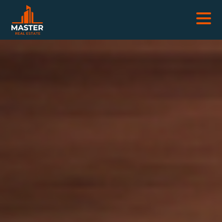
NEKRETNINE