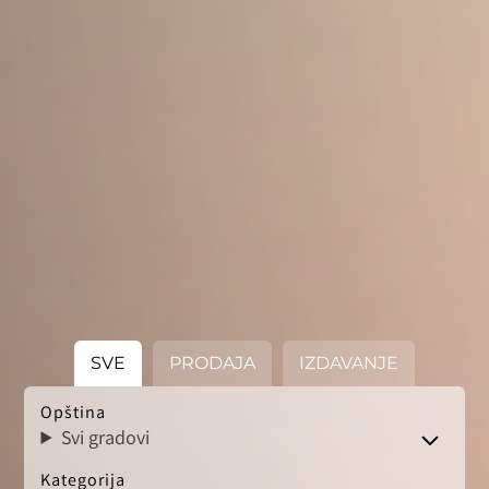
SVE
PRODAJA
IZDAVANJE
Opština
Svi gradovi
Kategorija