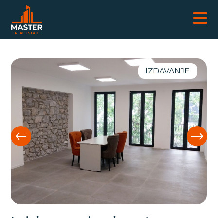
NEKRETNINE
IZDAVANJE