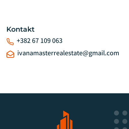
Kontakt
+382 67 109 063
ivanamasterrealestate@gmail.com