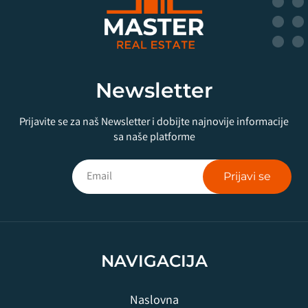
Newsletter
Prijavite se za naš Newsletter i dobijte najnovije informacije
sa naše platforme
Prijavi se
NAVIGACIJA
Naslovna