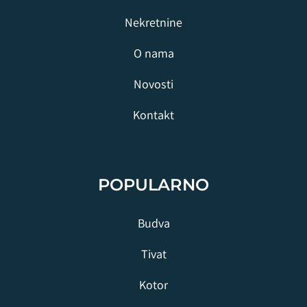
Nekretnine
O nama
Novosti
Kontakt
POPULARNO
Budva
Tivat
Kotor