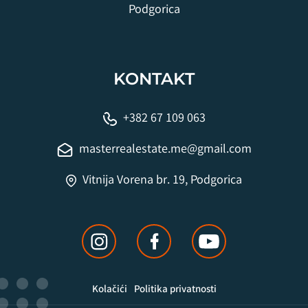
Podgorica
KONTAKT
+382 67 109 063
masterrealestate.me@gmail.com
Vitnija Vorena br. 19, Podgorica
Kolačići
Politika privatnosti