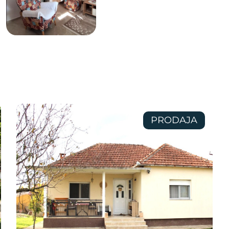
PRODAJA