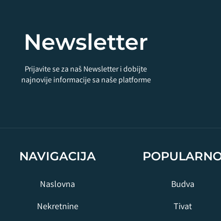
Newsletter
Prijavite se za naš Newsletter i dobijte
najnovije informacije sa naše platforme
NAVIGACIJA
POPULARN
Naslovna
Budva
Nekretnine
Tivat