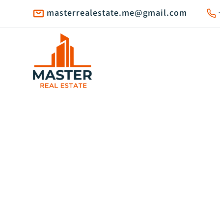
masterrealestate.me@gmail.com