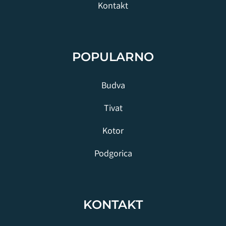
Kontakt
POPULARNO
Budva
Tivat
Kotor
Podgorica
KONTAKT