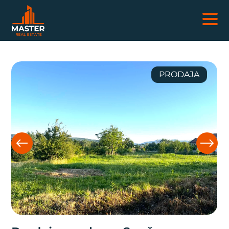
NEKRETNINE
PRODAJA