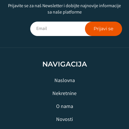
Prijavite se za naš Newsletter i dobijte najnovije informacije
sa naše platforme
Prijavi se
NAVIGACIJA
Naslovna
Nekretnine
O nama
Novosti